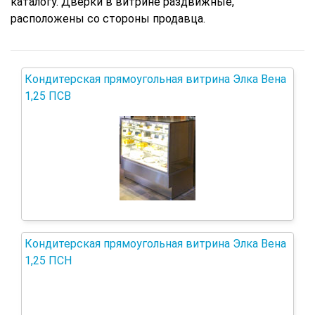
каталогу. Дверки в витрине раздвижные,
расположены со стороны продавца.
Кондитерская прямоугольная витрина Элка Вена
1,25 ПСВ
Кондитерская прямоугольная витрина Элка Вена
1,25 ПСН