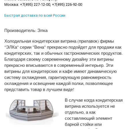
Москва: +7(495) 227-12-00, +7(495) 226-92-00
Быстрая доставка по всей России
Производитель: Элка
Холодильная кондитерская витрина (прилавок) фирмы
"ЭЛКа" серии "Вена" прекрасно подойдет для продажи как
кондитерских, так и обычных гастрономических продуктов.
Благодаря своему современному дизайну эти витрины
прекрасно вписываются в современный интерьер. Эти
витрины для кондитерских и кафе имеют динамическую
систему охлаждения, гарантирующую равномерность
охлаждения и освещение каждой полки, позволяющее
представить товар в лучшем виде!
В случае когда кондитерская
витрина используется не
отдельно, а как
составляющий элемент
барной стойки или