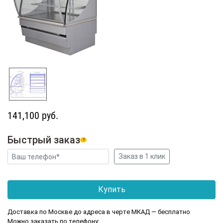
141,100 руб.
Быстрый заказ
?
Доставка по Москве до адреса в черте МКАД — бесплатно
Можно заказать по телефону: