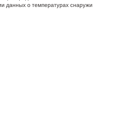
ии данных о температурах снаружи