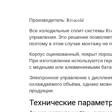
Производитель: Rivacold
Все холодильные сплит-системы Riv
управления. Это решение позволяет
поэтому в этом случае монтажу не 
Корпус оцинкованный, покрыт порош
При изготовлении используются гер
с медными или алюминиевыми батар
Электронное управление с дисплее
охлаждаемого объёма, однако можн
продукции.
Технические параметр