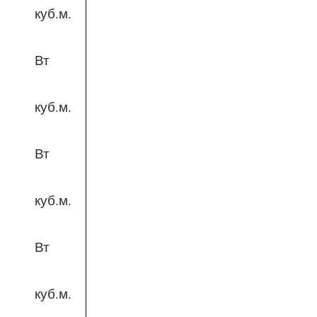
куб.м.
Вт
куб.м.
Вт
куб.м.
Вт
куб.м.