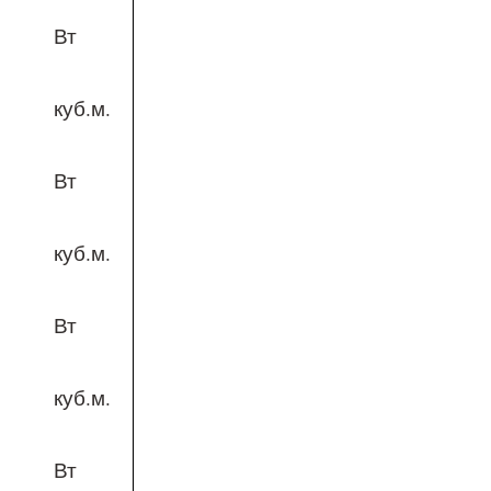
Вт
куб.м.
Вт
куб.м.
Вт
куб.м.
Вт