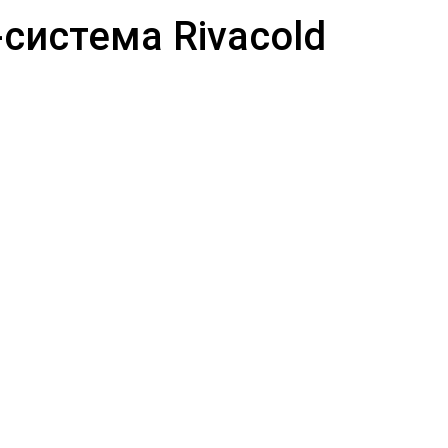
система Rivacold