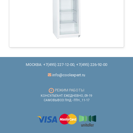
МОСКВА:
+7(495) 227-12-00
,
+7(495) 226-92-00
info@coolexpert.ru
РЕЖИМ РАБОТЫ
КОНСУЛЬТАНТ: ЕЖЕДНЕВНО, 09-19
САМОВЫВОЗ: ПНД.- ПТН., 11-17