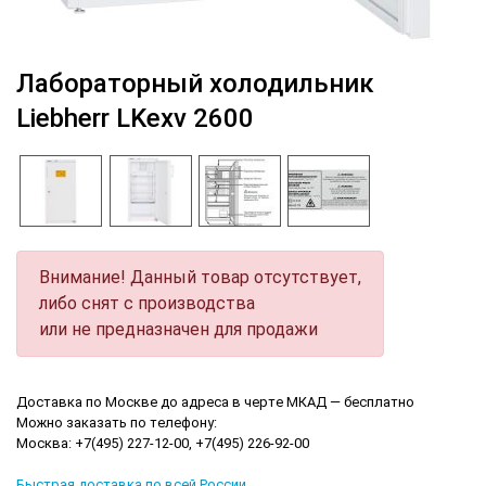
Лабораторный холодильник
Liebherr LKexv 2600
Внимание! Данный товар отсутствует,
либо снят с производства
или не предназначен для продажи
Доставка по Москве до адреса в черте МКАД — бесплатно
Можно заказать по телефону:
Москва: +7(495) 227-12-00, +7(495) 226-92-00
Быстрая доставка по всей России