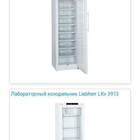
Лабораторный холодильник Liebherr LKv 3913