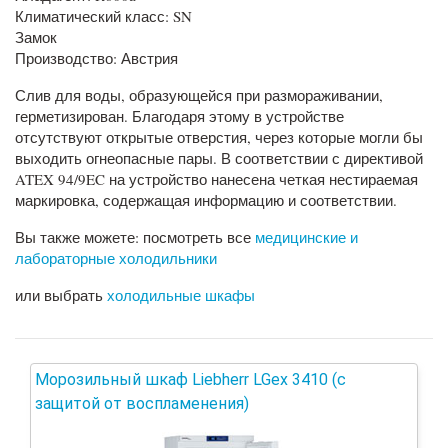
Климатический класс: SN
Замок
Производство: Австрия
Слив для воды, образующейся при размораживании,
герметизирован. Благодаря этому в устройстве
отсутствуют открытые отверстия, через которые могли бы
выходить огнеопасные пары. В соответствии с директивой
ATEX 94/9EC на устройство нанесена четкая нестираемая
маркировка, содержащая информацию и соответствии.
Вы также можете: посмотреть все
медицинские и
лабораторные холодильники
или выбрать
холодильные шкафы
Морозильный шкаф Liebherr LGex 3410 (с
защитой от воспламенения)