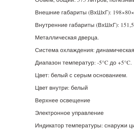
Внешние габариты (ВхШхГ): 198×80×
Внутренние габариты (ВхШхГ): 151,5
Металлическая дверца.
Система охлаждения: динамическая
Диапазон температур: -5°C до +5°C.
Цвет: белый с серым основанием.
Цвет внутри: белый
Верхнее освещение
Электронное управление
Индикатор температуры: снаружи 