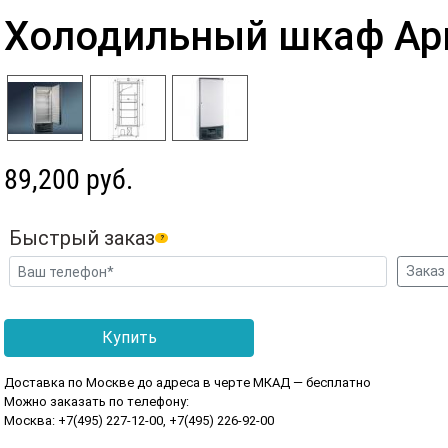
Холодильный шкаф Ар
89,200 руб.
Быстрый заказ
?
Доставка по Москве до адреса в черте МКАД — бесплатно
Можно заказать по телефону:
Москва: +7(495) 227-12-00, +7(495) 226-92-00