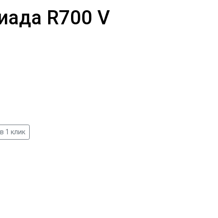
иада R700 V