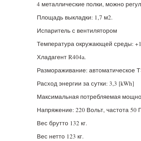
4 металлические полки, можно регул
Площадь выкладки: 1,7 м2.
Испаритель с вентилятором
Температура окружающей среды: +
Хладагент R404a.
Размораживание: автоматическое 
Расход энергии за сутки: 3,3 [kWh]
Максимальная потребляемая мощност
Напряжение: 220 Вольт, частота 50 Г
Вес брутто 132 кг.
Вес нетто 123 кг.