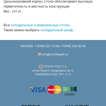
Цельнозаливной корпус стола обеспечивает высокую
герметичность и жесткость конструкции
Вес: 105 кг
Все
холодильные и морозильные столы
.
Также можно выбрать
холодильный шкаф
.
МОСКВА:
+7(495) 227-12-00
,
+7(495) 226-92-00
info@coolexpert.ru
РЕЖИМ РАБОТЫ
КОНСУЛЬТАНТ: ЕЖЕДНЕВНО, 09-19
САМОВЫВОЗ: ПНД.- ПТН., 11-17