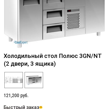
Холодильный стол Полюс 3GN/NT
(2 двери, 3 ящика)
121,200 руб.
Быстрый заказ
?