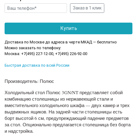
Доставка по Москве до адреса в черте МКАД — бесплатно
Можно заказать по телефону:
Москва: +7(495) 227-12-00, +7(495) 226-92-00
Быстрая доставка по всей России
Производитель: Полюс
Холодильный стол Полюс 3GN/NT представляет собой
комбинацию столешницы из нержавеющей стали и
вместительного холодильного шкафа — двух камер и трех
выдвижных ящиков. На задней части столешницы есть
борт высотой 6 см, предупреждающий падение предметов
за стол. Опционально предлагается столешница без борта
и надстройка.