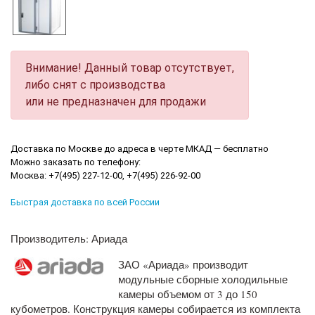
Внимание! Данный товар отсутствует,
либо снят с производства
или не предназначен для продажи
Доставка по Москве до адреса в черте МКАД — бесплатно
Можно заказать по телефону:
Москва: +7(495) 227-12-00, +7(495) 226-92-00
Быстрая доставка по всей России
Производитель: Ариада
ЗАО «Ариада» производит
модульные сборные холодильные
камеры объемом от 3 до 150
кубометров. Конструкция камеры собирается из комплекта