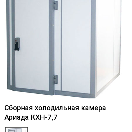
Сборная холодильная камера
Ариада КХН-7,7