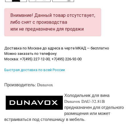
Внимание! Данный товар отсутствует,
либо снят с производства
или не предназначен для продажи
Доставка по Москве до адреса в черте МКАД — бесплатно
Можно заказать по телефону:
Москва: +7(495) 227-12-00, +7(495) 226-92-00
Быстрая доставка по всей России
Производитель: Dunavox
Холодильник для вина
Dunavox DAU-32.81B
предназначен для отдельного
размещения или может
встраиваться под столешницу в мебель.