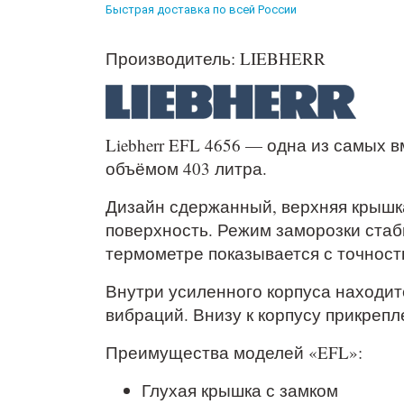
Быстрая доставка по всей России
Производитель: LIEBHERR
Liebherr EFL 4656 — одна из самых 
объёмом 403 литра.
Дизайн сдержанный, верхняя крышк
поверхность. Режим заморозки стаби
термометре показывается с точност
Внутри усиленного корпуса находитс
вибраций. Внизу к корпусу прикреп
Преимущества моделей «EFL»:
Глухая крышка с замком