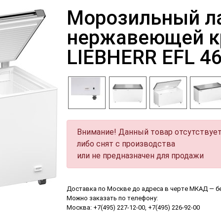
Морозильный ла
нержавеющей 
LIEBHERR EFL 4
Внимание! Данный товар отсутствует
либо снят с производства
или не предназначен для продажи
Доставка по Москве до адреса в черте МКАД — б
Можно заказать по телефону:
Москва: +7(495) 227-12-00, +7(495) 226-92-00