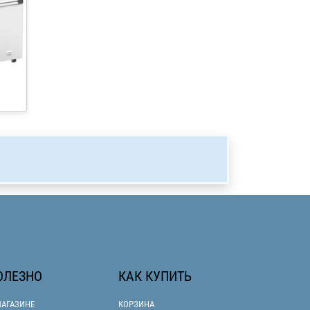
ОЛЕЗНО
КАК КУПИТЬ
МАГАЗИНЕ
КОРЗИНА