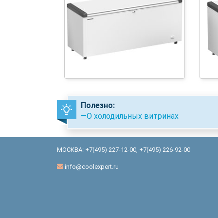
Полезно:
—О холодильных витринах
МОСКВА:
+7(495) 227-12-00
,
+7(495) 226-92-00
info@coolexpert.ru