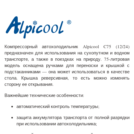
Компрессорный автохолодильник Alpicool C75 (12/24)
предназначен для использования на сухопутном и водном
транспорте, а также в поездках на природу. 75-литровая
модель оснащена ручками для переноски и крышкой с
подстаканниками — она может использоваться в качестве
стола. Крышка реверсивная, то есть можно изменять
сторону ее открывания.
Важнейшие технические особенности:
автоматический контроль температуры;
защита аккумулятора транспорта от полной разрядки
при использовании автохолодильника;