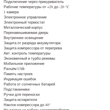
Подключение через прикуриватель
Рабочие температуры от +20 до -20 °C
1 камера
Электронное управление
Электронный термостат
Металлический корпус
Перенавешиваемая дверь
Внутреннее освещение
Защита от разряда аккумулятора
Защита компрессора от перегрева
Авт. контроль температуры
Экономичный и турбо режимы
Мобильное приложение
Разъём USB
Память настроек
Индикация ошибок
Работа от солнечных батарей
Подстаканники
Ручки для переноски
Защита испарителя
Наклон компрессора до 40°
Не влияет на работу электроприборов