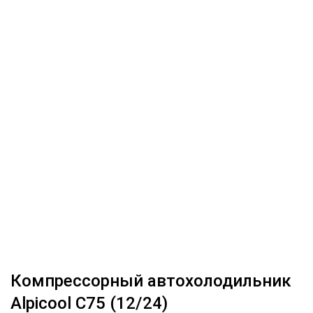
Компрессорный автохолодильник
Alpicool C75 (12/24)