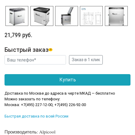
21,799 руб.
Быстрый заказ
?
Доставка по Москве до адреса в черте МКАД — бесплатно
Можно заказать по телефону:
Москва: +7(495) 227-12-00, +7(495) 226-92-00
Быстрая доставка по всей России
Производитель: Alpicool