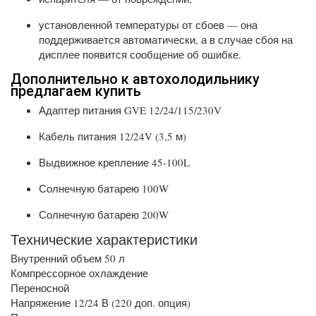
установленной температуры от сбоев — она
поддерживается автоматически, а в случае сбоя на
дисплее появится сообщение об ошибке.
Дополнительно к автохолодильнику
предлагаем купить
Адаптер питания GVE 12/24/115/230V
Кабель питания 12/24V (3,5 м)
Выдвижное крепление 45-100L
Солнечную батарею 100W
Солнечную батарею 200W
Технические характеристики
Внутренний объем 50 л
Компрессорное охлаждение
Переносной
Напряжение 12/24 В (220 доп. опция)