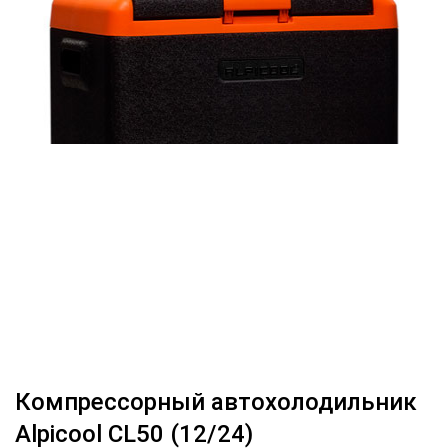
Компрессорный автохолодильник
Alpicool CL50 (12/24)