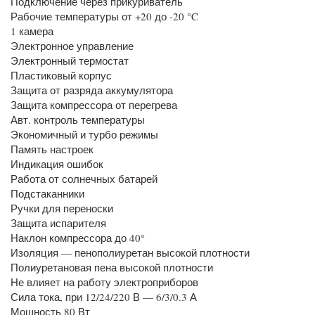
Подключение через прикуриватель
Рабочие температуры от +20 до -20 °C
1 камера
Электронное управление
Электронный термостат
Пластиковый корпус
Защита от разряда аккумулятора
Защита компрессора от перегрева
Авт. контроль температуры
Экономичный и турбо режимы
Память настроек
Индикация ошибок
Работа от солнечных батарей
Подстаканники
Ручки для переноски
Защита испарителя
Наклон компрессора до 40°
Изоляция — пенополиуретан высокой плотности
Полиуретановая пена высокой плотности
Не влияет на работу электроприборов
Сила тока, при 12/24/220 В — 6/3/0.3 А
Мощность 80 Вт