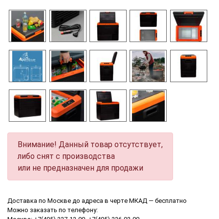
Внимание! Данный товар отсутствует,
либо снят с производства
или не предназначен для продажи
Доставка по Москве до адреса в черте МКАД — бесплатно
Можно заказать по телефону: