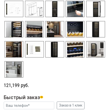
121,199 руб.
Быстрый заказ
?