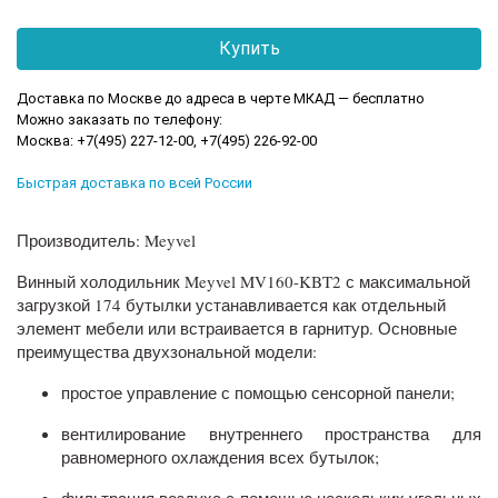
Доставка по Москве до адреса в черте МКАД — бесплатно
Можно заказать по телефону:
Москва: +7(495) 227-12-00, +7(495) 226-92-00
Быстрая доставка по всей России
Производитель: Meyvel
Винный холодильник Meyvel MV160-KBT2 с максимальной
загрузкой 174 бутылки устанавливается как отдельный
элемент мебели или встраивается в гарнитур. Основные
преимущества двухзональной модели:
простое управление с помощью сенсорной панели;
вентилирование внутреннего пространства для
равномерного охлаждения всех бутылок;