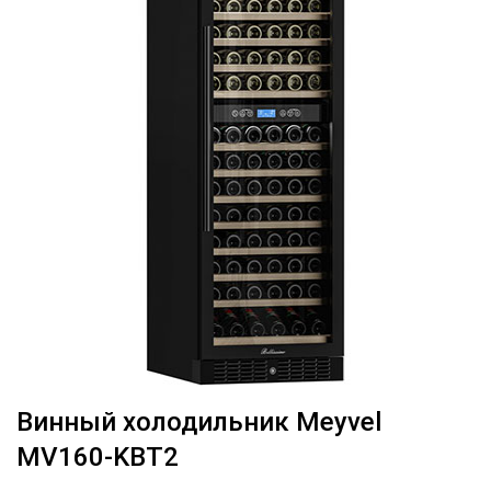
Винный холодильник Meyvel
MV160-KBT2