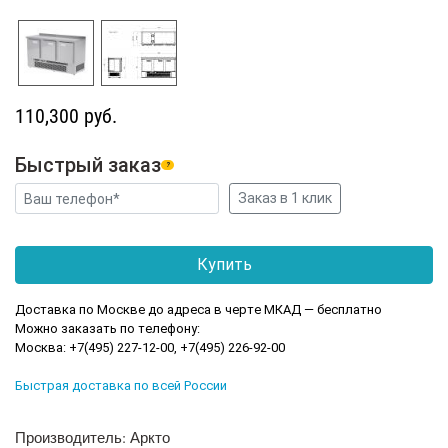
110,300 руб.
Быстрый заказ
?
Доставка по Москве до адреса в черте МКАД — бесплатно
Можно заказать по телефону:
Москва: +7(495) 227-12-00, +7(495) 226-92-00
Быстрая доставка по всей России
Производитель: Аркто