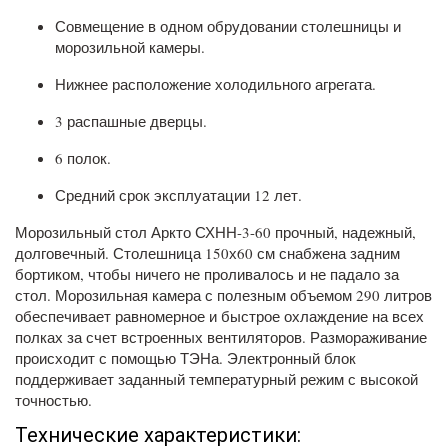
Совмещение в одном обрудовании столешницы и
морозильной камеры.
Нижнее расположение холодильного агрегата.
3 распашные дверцы.
6 полок.
Средний срок эксплуатации 12 лет.
Морозильный стол Аркто СХНН-3-60 прочный, надежный,
долговечный. Столешница 150х60 см снабжена задним
бортиком, чтобы ничего не проливалось и не падало за
стол. Морозильная камера с полезным объемом 290 литров
обеспечивает равномерное и быстрое охлаждение на всех
полках за счет встроенных вентиляторов. Размораживание
происходит с помощью ТЭНа. Электронный блок
поддерживает заданный температурный режим с высокой
точностью.
Технические характеристики: