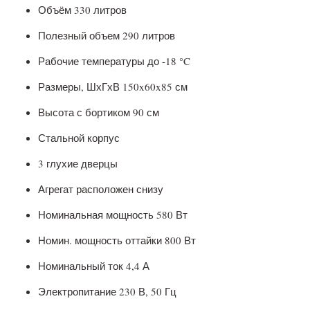
Объём 330 литров
Полезный объем 290 литров
Рабочие температуры до -18 °C
Размеры, ШхГхВ 150x60x85 см
Высота с бортиком 90 см
Стальной корпус
3 глухие дверцы
Агрегат расположен снизу
Номинальная мощность 580 Вт
Номин. мощность оттайки 800 Вт
Номинальный ток 4,4 А
Электропитание 230 В, 50 Гц