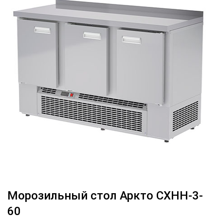
Морозильный стол Аркто СХНН-3-
60