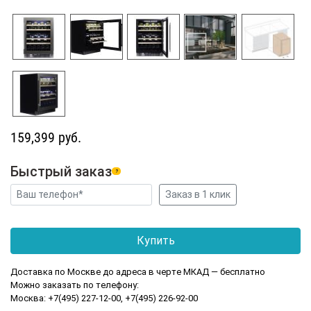
159,399 руб.
Быстрый заказ
?
Доставка по Москве до адреса в черте МКАД — бесплатно
Можно заказать по телефону:
Москва: +7(495) 227-12-00, +7(495) 226-92-00