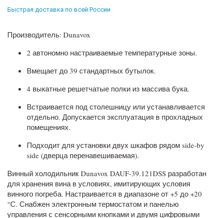
Быстрая доставка по всей России
Производитель: Dunavox
2 автономно настраиваемые температурные зоны.
Вмещает до 39 стандартных бутылок.
4 выкатные решетчатые полки из массива бука.
Встраивается под столешницу или устанавливается
отдельно. Допускается эксплуатация в прохладных
помещениях.
Подходит для установки двух шкафов рядом side-by
side (дверца перенавешиваемая).
Винный холодильник Dunavox DAUF-39.121DSS разработан
для хранения вина в условиях, имитирующих условия
винного погреба. Настраивается в диапазоне от +5 до +20
°С. Снабжен электронным термостатом и панелью
управления с сенсорными кнопками и двумя цифровыми