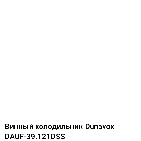
Винный холодильник Dunavox
DAUF-39.121DSS