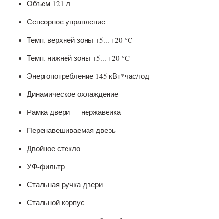
Объем 121 л
Сенсорное управление
Темп. верхней зоны +5... +20 °C
Темп. нижней зоны +5... +20 °C
Энергопотребление 145 кВт*час/год
Динамическое охлаждение
Рамка двери — нержавейка
Перенавешиваемая дверь
Двойное стекло
УФ-фильтр
Стальная ручка двери
Стальной корпус