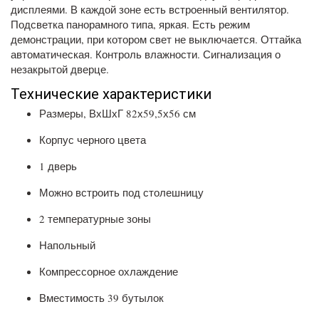
дисплеями. В каждой зоне есть встроенный вентилятор.
Подсветка панорамного типа, яркая. Есть режим
демонстрации, при котором свет не выключается. Оттайка
автоматическая. Контроль влажности. Сигнализация о
незакрытой дверце.
Технические характеристики
Размеры, ВхШхГ 82х59,5х56 см
Корпус черного цвета
1 дверь
Можно встроить под столешницу
2 температурные зоны
Напольный
Компрессорное охлаждение
Вместимость 39 бутылок