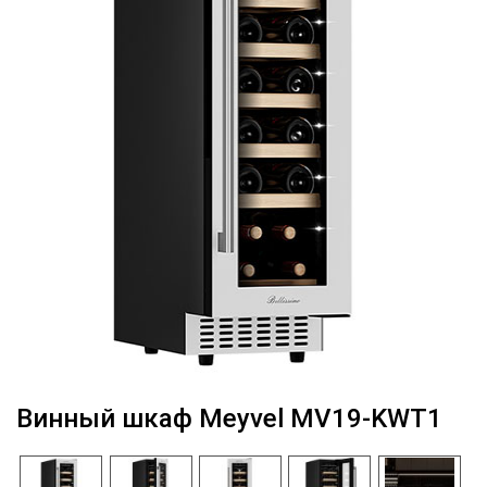
Винный шкаф Meyvel MV19-KWT1