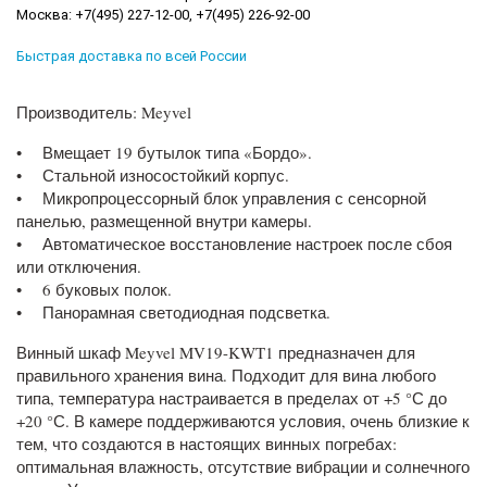
Москва: +7(495) 227-12-00, +7(495) 226-92-00
Быстрая доставка по всей России
Производитель: Meyvel
• Вмещает 19 бутылок типа «Бордо».
• Стальной износостойкий корпус.
• Микропроцессорный блок управления с сенсорной
панелью, размещенной внутри камеры.
• Автоматическое восстановление настроек после сбоя
или отключения.
• 6 буковых полок.
• Панорамная светодиодная подсветка.
Винный шкаф Meyvel MV19-KWT1 предназначен для
правильного хранения вина. Подходит для вина любого
типа, температура настраивается в пределах от +5 °С до
+20 °С. В камере поддерживаются условия, очень близкие к
тем, что создаются в настоящих винных погребах:
оптимальная влажность, отсутствие вибрации и солнечного