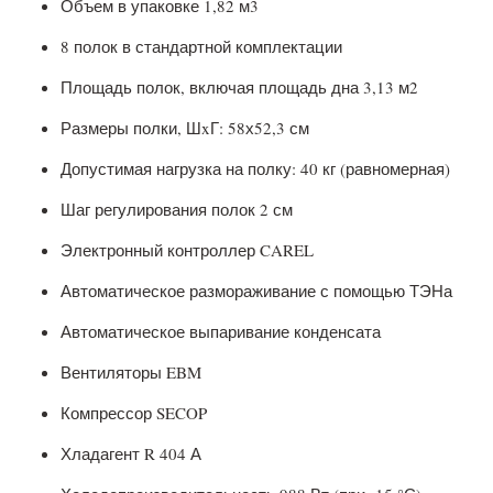
Объем в упаковке 1,82 м3
8 полок в стандартной комплектации
Площадь полок, включая площадь дна 3,13 м2
Размеры полки, ШxГ: 58х52,3 см
Допустимая нагрузка на полку: 40 кг (равномерная)
Шаг регулирования полок 2 см
Электронный контроллер CAREL
Автоматическое размораживание с помощью ТЭНа
Автоматическое выпаривание конденсата
Вентиляторы EBM
Компрессор SECOP
Хладагент R 404 А