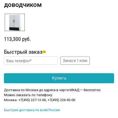
доводчиком
113,300 руб.
Быстрый заказ
?
Доставка по Москве до адреса в черте МКАД — бесплатно
Можно заказать по телефону:
Москва: +7(495) 227-12-00, +7(495) 226-92-00
Быстрая доставка по всей России