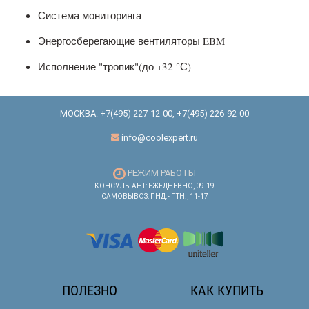
Система мониторинга
Энергосберегающие вентиляторы EBM
Исполнение "тропик"(до +32 °С)
МОСКВА:
+7(495) 227-12-00
,
+7(495) 226-92-00
info@coolexpert.ru
РЕЖИМ РАБОТЫ
КОНСУЛЬТАНТ: ЕЖЕДНЕВНО, 09-19
САМОВЫВОЗ: ПНД.- ПТН., 11-17
ПОЛЕЗНО
КАК КУПИТЬ