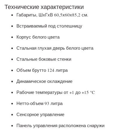
Технические характеристики
Габариты, ШхГхВ 60,5х60х85,2 см.
Встраиваемый под столешницу
Корпус белого цвета
Стальная глухая дверь белого цвета
Стальные боковые стенки
Объем брутто 124 литра
Динамическое охлаждение
Рабочие температуры от +1 до +15 °C
Нетто-объем 93 литра
Сенсорное управление
Панель управления расположена снаружи