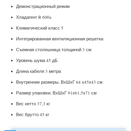
Демонстрационный режим
Хладагент R 600a
Климатический класс 5
Интегрированная вентиляционная решетка
Съемная столешница толщиной 3 см
Уровень шума 45 дБ
Длина кабеля 3 метра
Внутренние размеры, ВхШхГ 64 х45х43 см
Размер упаковки, ВхШхГ 91х61,5х71 см
Вес нетто 37,3 кг
Вес брутто 45 кг