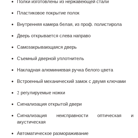
Полки изготовлены из нержавеющей стали
Пластиковое покрытие полок
Внутренняя камера белая, из проф. полистирола
Дверь открывается слева направо
Самозакрывающаяся дверь
Съемный дверной уплотнитель
Накладная алюминиевая ручка белого цвета
Встроенный механический замок с двумя ключами
2 регулируемые ножки
Сигнализация открытой двери
Сигнализация неисправности оптическая и
акустическая
Автоматическое размораживание