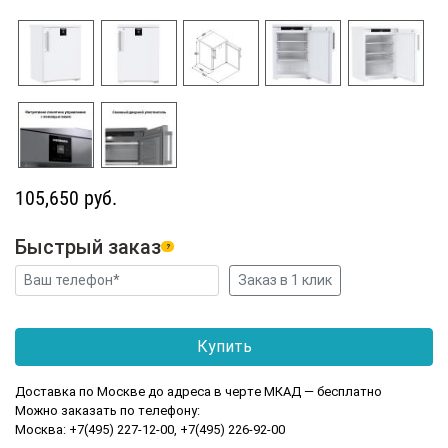
105,650 руб.
Быстрый заказ
?
Доставка по Москве до адреса в черте МКАД — бесплатно
Можно заказать по телефону:
Москва: +7(495) 227-12-00, +7(495) 226-92-00