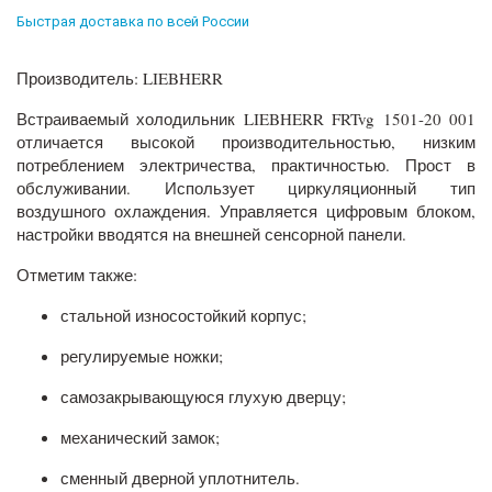
Быстрая доставка по всей России
Производитель: LIEBHERR
Встраиваемый холодильник LIEBHERR FRTvg 1501-20 001
отличается высокой производительностью, низким
потреблением электричества, практичностью. Прост в
обслуживании. Использует циркуляционный тип
воздушного охлаждения. Управляется цифровым блоком,
настройки вводятся на внешней сенсорной панели.
Отметим также:
стальной износостойкий корпус;
регулируемые ножки;
самозакрывающуюся глухую дверцу;
механический замок;
сменный дверной уплотнитель.