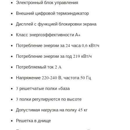
Электронный блок управления
Внешний цифровой термоиндикатор
Дисплей с функцией блокировки экрана
Класс энергоэффективности А+
Потребление энергии за 24 часа 0,6 кВт/ч
Потребление энергии за год 219 кВт/ч
Потребляемый ток 2 A
Напряжение 220-240 В, частота 50 Гц
3 решетчатые полки +база
3 полки регулируются по высоте
Допустимая нагрузка на полку 45 кг
Решетка в днище