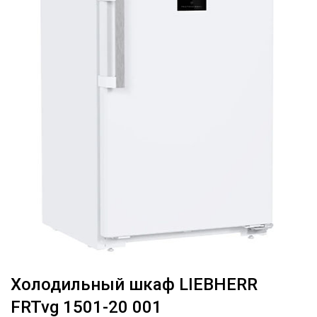
Холодильный шкаф LIEBHERR
FRTvg 1501-20 001