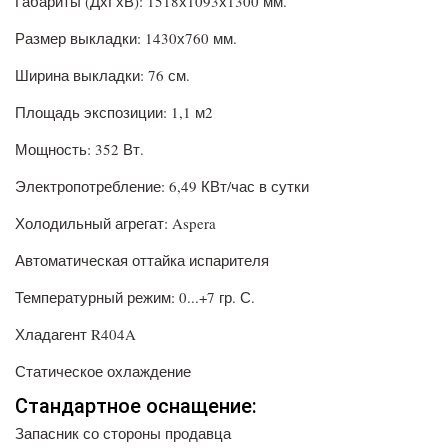
Габариты (ДхГхВ): 1518х1093х1300 мм.
Размер выкладки: 1430х760 мм.
Ширина выкладки: 76 см.
Площадь экспозиции: 1,1 м2
Мощность: 352 Вт.
Электропотребление: 6,49 КВт/час в сутки
Холодильный агрегат: Aspera
Автоматическая оттайка испарителя
Температурный режим: 0...+7 гр. С.
Хладагент R404A
Статическое охлаждение
Стандартное оснащение:
Запасник со стороны продавца