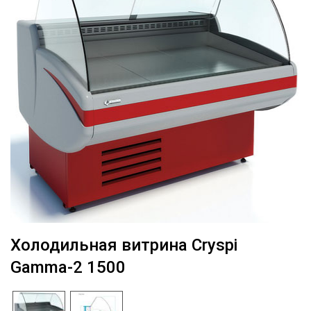
Холодильная витрина Cryspi
Gamma-2 1500