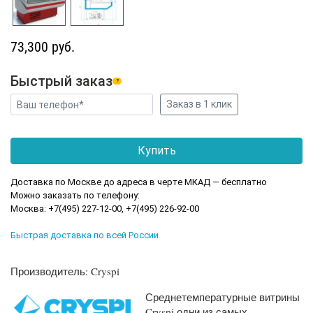
73,300 руб.
Быстрый заказ
?
Доставка по Москве до адреса в черте МКАД — бесплатно
Можно заказать по телефону:
Москва: +7(495) 227-12-00, +7(495) 226-92-00
Быстрая доставка по всей России
Производитель: Cryspi
Среднетемпературные витрины
Cryspi одни из самых