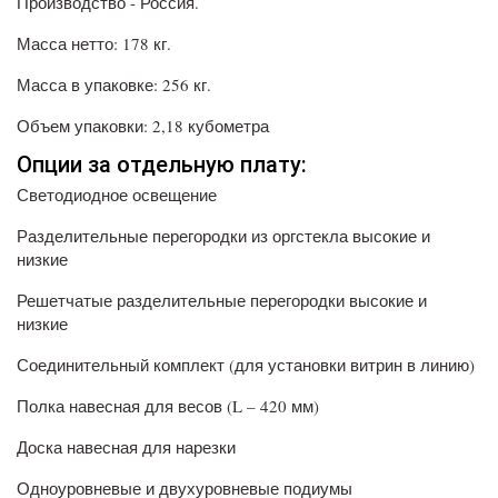
Производство - Россия.
Масса нетто: 178 кг.
Масса в упаковке: 256 кг.
Объем упаковки: 2,18 кубометра
Опции за отдельную плату:
Светодиодное освещение
Разделительные перегородки из оргстекла высокие и
низкие
Решетчатые разделительные перегородки высокие и
низкие
Соединительный комплект (для установки витрин в линию)
Полка навесная для весов (L – 420 мм)
Доска навесная для нарезки
Одноуровневые и двухуровневые подиумы