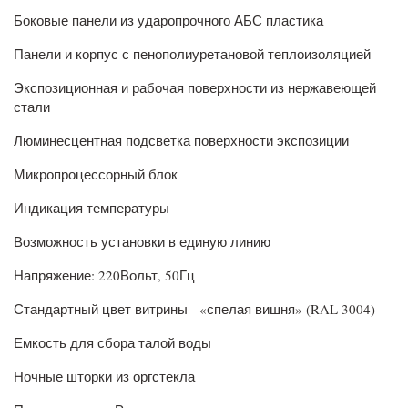
Боковые панели из ударопрочного АБС пластика
Панели и корпус с пенополиуретановой теплоизоляцией
Экспозиционная и рабочая поверхности из нержавеющей
стали
Люминесцентная подсветка поверхности экспозиции
Микропроцессорный блок
Индикация температуры
Возможность установки в единую линию
Напряжение: 220Вольт, 50Гц
Стандартный цвет витрины - «спелая вишня» (RAL 3004)
Емкость для сбора талой воды
Ночные шторки из оргстекла