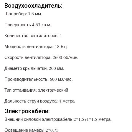
Воздухоохладитель:
Шаг ребер: 3,6 мм.
Поверхность 4,63 кв.м.
Количество вентиляторов: 1
Мощность вентилятора: 18 Вт;
Скорость вентилятора: 2600 об/мин.
Диаметр крыльчатки: 200 мм.
Производительность: 600 м3/час.
Тип оттаивания: электрический
Дальность струи воздуха: 4 метра
Электрокабели:
Внешний силовой электрокабель 2*1.5+1*1.5 метра.
Освещение камеры 2*0.75