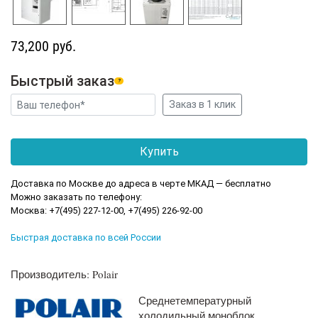
73,200 руб.
Быстрый заказ
?
Доставка по Москве до адреса в черте МКАД — бесплатно
Можно заказать по телефону:
Москва: +7(495) 227-12-00, +7(495) 226-92-00
Быстрая доставка по всей России
Производитель: Polair
Среднетемпературный
холодильный моноблок