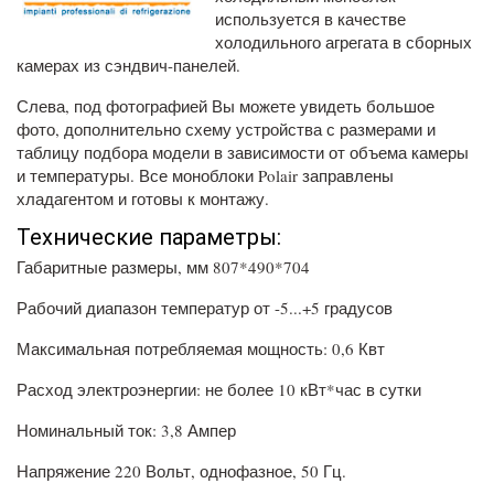
используется в качестве
холодильного агрегата в сборных
камерах из сэндвич-панелей.
Слева, под фотографией Вы можете увидеть большое
фото, дополнительно схему устройства с размерами и
таблицу подбора модели в зависимости от объема камеры
и температуры. Все моноблоки Polair заправлены
хладагентом и готовы к монтажу.
Технические параметры:
Габаритные размеры, мм 807*490*704
Рабочий диапазон температур от -5...+5 градусов
Максимальная потребляемая мощность: 0,6 Квт
Расход электроэнергии: не более 10 кВт*час в сутки
Номинальный ток: 3,8 Ампер
Напряжение 220 Вольт, однофазное, 50 Гц.