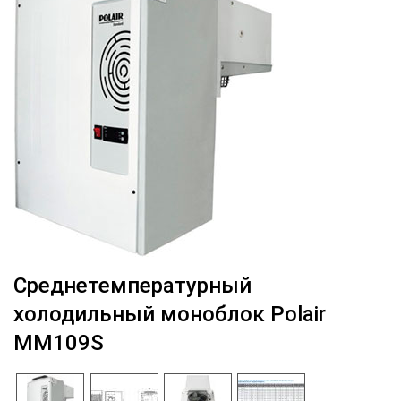
Среднетемпературный
холодильный моноблок Polair
MM109S