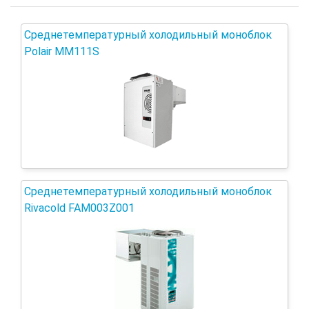
Среднетемпературный холодильный моноблок
Polair MM111S
Среднетемпературный холодильный моноблок
Rivacold FAM003Z001