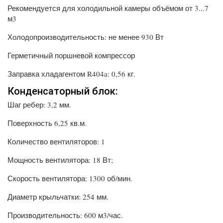
Рекомендуется для холодильной камеры объёмом от 3...7
м3
Холодопроизводительность: не менее 930 Вт
Герметичный поршневой компрессор
Заправка хладагентом R404a: 0,56 кг.
Конденсаторный блок:
Шаг ребер: 3,2 мм.
Поверхность 6,25 кв.м.
Количество вентиляторов: 1
Мощность вентилятора: 18 Вт;
Скорость вентилятора: 1300 об/мин.
Диаметр крыльчатки: 254 мм.
Производительность: 600 м3/час.