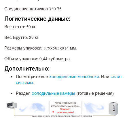
Соединение датчиков 3*0.75
Логистические данные:
Вес нетто: 50 кг.
Вес Брутто: 89 кг.
Размеры упаковки: 879х563х914 мм.
Объем упаковки: 0,44 кубометра
Дополнительно:
Посмотрите все
холодильные моноблоки
. Или
сплит-
системы
.
Раздел
холодильные камеры
(готовые решения)