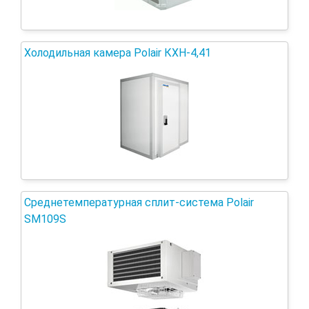
Холодильная камера Polair КХН-4,41
Среднетемпературная сплит-система Polair
SM109S