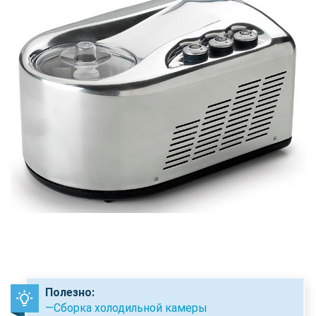
Полезно:
—Сборка холодильной камеры