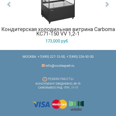
Previous
Nex
Кондитерская холодильная витрина Carboma
KC71-150 VV 1,2-1
173,000 руб.
МОСКВА:
+7(495) 227-12-00
,
+7(495) 226-92-00
info@coolexpert.ru
РЕЖИМ РАБОТЫ
КОНСУЛЬТАНТ: ЕЖЕДНЕВНО, 09-19
САМОВЫВОЗ: ПНД.- ПТН., 11-17