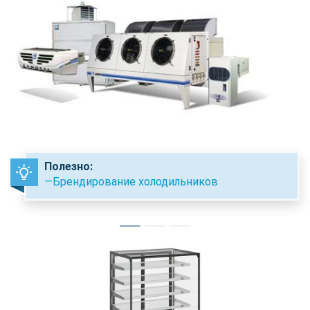
Полезно:
—Брендирование холодильников