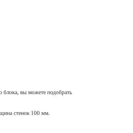
о блока, вы можете подобрать
щина стенок 100 мм.