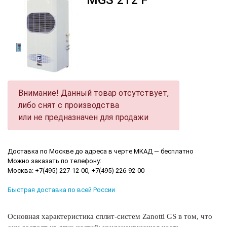
MGS 212 F
Внимание! Данный товар отсутствует,
либо снят с производства
или не предназначен для продажи
Доставка по Москве до адреса в черте МКАД — бесплатно
Можно заказать по телефону:
Москва: +7(495) 227-12-00, +7(495) 226-92-00
Быстрая доставка по всей России
Основная характеристика сплит-систем Zanotti GS в том, что