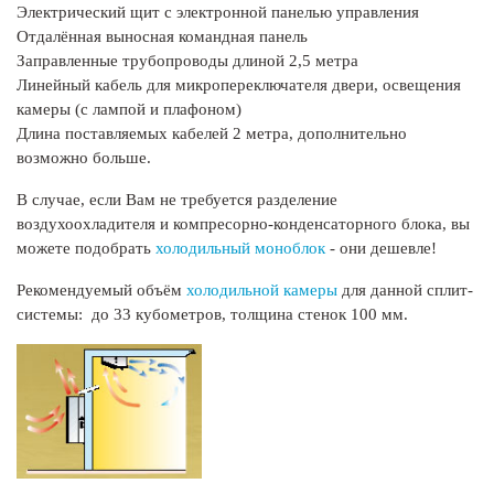
Электрический щит с электронной панелью управления
Отдалённая выносная командная панель
Заправленные трубопроводы длиной 2,5 метра
Линейный кабель для микропереключателя двери, освещения
камеры (с лампой и плафоном)
Длина поставляемых кабелей 2 метра, дополнительно
возможно больше.
В случае, если Вам не требуется разделение
воздухоохладителя и компресорно-конденсаторного блока, вы
можете подобрать
холодильный моноблок
- они дешевле!
Рекомендуемый объём
холодильной камеры
для данной сплит-
системы: до 33 кубометров, толщина стенок 100 мм.