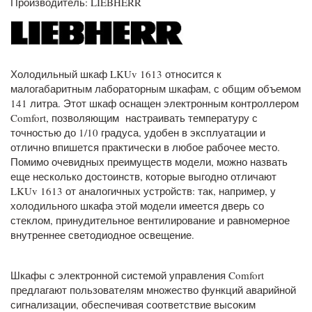
Производитель: LIEBHERR
Холодильный шкаф LKUv 1613 относится к
малогабаритным лабораторным шкафам, с общим объемом
141 литра. Этот шкаф оснащен электронным контроллером
Comfort, позволяющим настраивать температуру с
точностью до 1/10 градуса, удобен в эксплуатации и
отлично впишется практически в любое рабочее место.
Помимо очевидных преимуществ модели, можно назвать
еще несколько достоинств, которые выгодно отличают
LKUv 1613 от аналогичных устройств: так, например, у
холодильного шкафа этой модели имеется дверь со
стеклом, принудительное вентилирование и равномерное
внутреннее светодиодное освещение.
Шкафы с электронной системой управления Comfort
предлагают пользователям множество функций аварийной
сигнализации, обеспечивая соответствие высоким