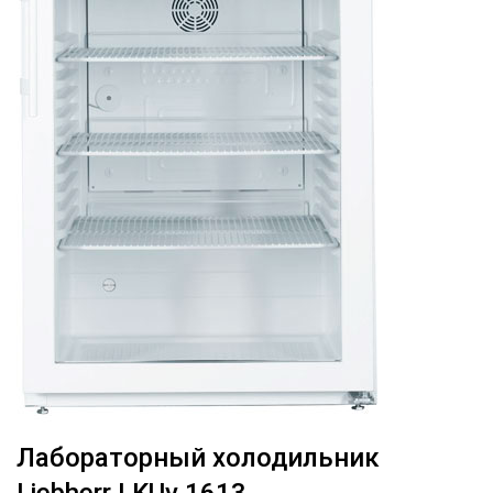
Лабораторный холодильник