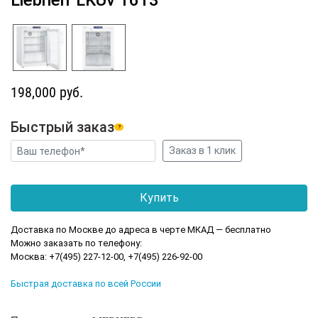
Liebherr LKUv 1613
198,000 руб.
Быстрый заказ
?
Доставка по Москве до адреса в черте МКАД — бесплатно
Можно заказать по телефону:
Москва: +7(495) 227-12-00, +7(495) 226-92-00
Быстрая доставка по всей России