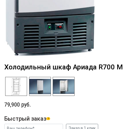
Холодильный шкаф Ариада R700 M
79,900 руб.
Быстрый заказ
?