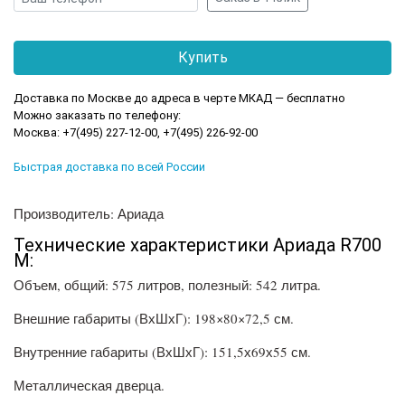
Доставка по Москве до адреса в черте МКАД — бесплатно
Можно заказать по телефону:
Москва: +7(495) 227-12-00, +7(495) 226-92-00
Быстрая доставка по всей России
Производитель: Ариада
Технические характеристики Ариада R700
M:
Объем, общий: 575 литров, полезный: 542 литра.
Внешние габариты (ВхШхГ): 198×80×72,5 см.
Внутренние габариты (ВхШхГ): 151,5х69х55 см.
Металлическая дверца.