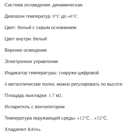
Система охлаждения: динамическая.
Диапазон температур: 0°C до +6°C.
Цвет: белый с серым основанием.
Цвет внутри: белый
Верхнее освещение
Электронное управление
Индикатор температуры: снаружи цифровой
4 металлические полки, можно регулировать по высоте.
Площадь выкладки: 1,7 м2.
Испаритель с вентилятором
Температура окружающей среды: +12°С…+32°С.
Хладагент R404a.