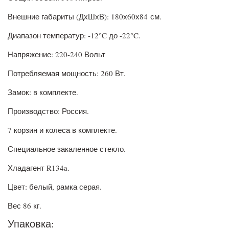
Внешние габариты (ДхШхВ):
180х60х84
см.
Диапазон температур: -12°C до -22°C.
Напряжение: 220-240 Вольт
Потребляемая мощность: 260 Вт.
Замок: в комплекте.
Производство: Россия.
7 корзин и колеса в комплекте.
Специальное закаленное стекло.
Хладагент R134a.
Цвет: белый, рамка серая.
Вес 86 кг.
Упаковка: