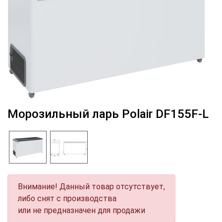
Морозильный ларь Polair DF155F-L
Внимание! Данный товар отсутствует,
либо снят с производства
или не предназначен для продажи