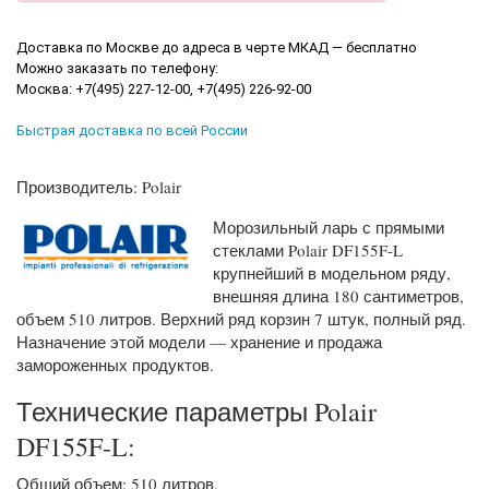
Доставка по Москве до адреса в черте МКАД — бесплатно
Можно заказать по телефону:
Москва: +7(495) 227-12-00, +7(495) 226-92-00
Быстрая доставка по всей России
Производитель: Polair
Морозильный ларь с прямыми
стеклами Polair DF155F-L
крупнейший в модельном ряду,
внешняя длина 180 сантиметров,
объем 510 литров. Верхний ряд корзин 7 штук, полный ряд.
Назначение этой модели — хранение и продажа
замороженных продуктов.
Технические параметры Polair
DF155F-L:
Общий объем: 510 литров.