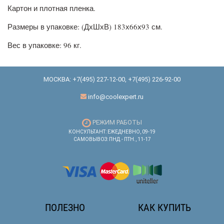
Картон и плотная пленка.
Размеры в упаковке: (ДхШхВ) 183х66х93 см.
Вес в упаковке: 96 кг.
МОСКВА:
+7(495) 227-12-00
,
+7(495) 226-92-00
info@coolexpert.ru
РЕЖИМ РАБОТЫ
КОНСУЛЬТАНТ: ЕЖЕДНЕВНО, 09-19
САМОВЫВОЗ: ПНД.- ПТН., 11-17
ПОЛЕЗНО
КАК КУПИТЬ