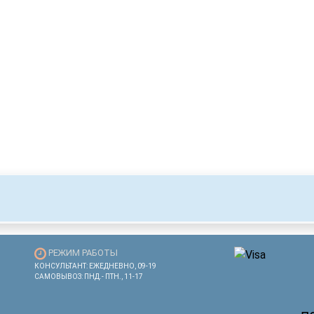
РЕЖИМ РАБОТЫ
КОНСУЛЬТАНТ: ЕЖЕДНЕВНО, 09-19
САМОВЫВОЗ: ПНД.- ПТН., 11-17