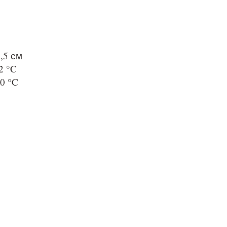
,5 см
2 °C
0 °C