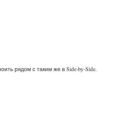
ть рядом с таким же в Side-by-Side.