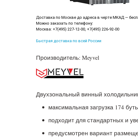
Доставка по Москве до адреса в черте МКАД — бес
Можно заказать по телефону:
Москва: +7(495) 227-12-00, +7(495) 226-92-00
Быстрая доставка по всей России
Производитель: Meyvel
Двухзональный винный холодильник
максимальная загрузка 174 бут
подходит для стандартных и ув
предусмотрен вариант размеще