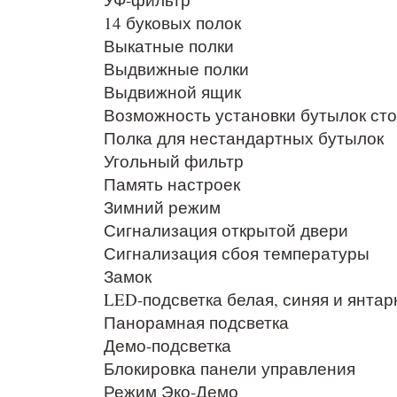
14 буковых полок
Выкатные полки
Выдвижные полки
Выдвижной ящик
Возможность установки бутылок сто
Полка для нестандартных бутылок
Угольный фильтр
Память настроек
Зимний режим
Сигнализация открытой двери
Сигнализация сбоя температуры
Замок
LED-подсветка белая, синяя и янтар
Панорамная подсветка
Демо-подсветка
Блокировка панели управления
Режим Эко-Демо