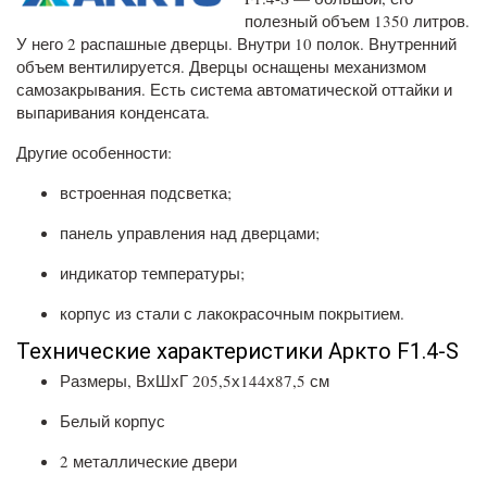
полезный объем 1350 литров.
У него 2 распашные дверцы. Внутри 10 полок. Внутренний
объем вентилируется. Дверцы оснащены механизмом
самозакрывания. Есть система автоматической оттайки и
выпаривания конденсата.
Другие особенности:
встроенная подсветка;
панель управления над дверцами;
индикатор температуры;
корпус из стали с лакокрасочным покрытием.
Технические характеристики Аркто F1.4-S
Размеры, ВхШхГ 205,5х144х87,5 см
Белый корпус
2 металлические двери