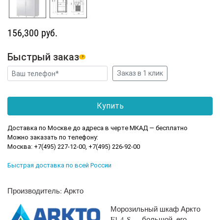
156,300 руб.
Быстрый заказ
?
Доставка по Москве до адреса в черте МКАД — бесплатно
Можно заказать по телефону:
Москва: +7(495) 227-12-00, +7(495) 226-92-00
Быстрая доставка по всей России
Производитель: Аркто
Морозильный шкаф Аркто
F1.4-S — большой, его