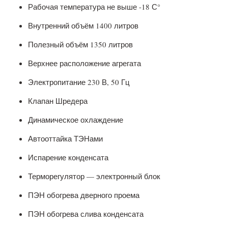
Рабочая температура не выше -18 С°
Внутренний объём 1400 литров
Полезный объём 1350 литров
Верхнее расположение агрегата
Электропитание 230 В, 50 Гц
Клапан Шредера
Динамическое охлаждение
Автооттайка ТЭНами
Испарение конденсата
Терморегулятор — электронный блок
ПЭН обогрева дверного проема
ПЭН обогрева слива конденсата