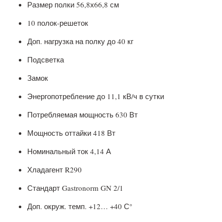
Размер полки 56,8х66,8 см
10 полок-решеток
Доп. нагрузка на полку до 40 кг
Подсветка
Замок
Энергопотребление до 11,1 кВ/ч в сутки
Потребляемая мощность 630 Вт
Мощность оттайки 418 Вт
Номинальный ток 4,14 А
Хладагент R290
Стандарт Gastronorm GN 2/1
Доп. окруж. темп. +12… +40 С°