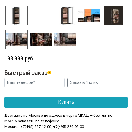
193,999 руб.
Быстрый заказ
?
Доставка по Москве до адреса в черте МКАД — бесплатно
Можно заказать по телефону:
Москва: +7(495) 227-12-00, +7(495) 226-92-00