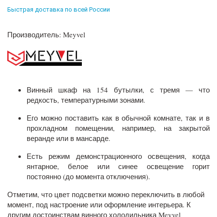
Быстрая доставка по всей России
Производитель: Meyvel
Винный шкаф на 154 бутылки, с тремя — что
редкость, температурными зонами.
Его можно поставить как в обычной комнате, так и в
прохладном помещении, например, на закрытой
веранде или в мансарде.
Есть режим демонстрационного освещения, когда
янтарное, белое или синее освещение горит
постоянно (до момента отключения).
Отметим, что цвет подсветки можно переключить в любой
момент, под настроение или оформление интерьера. К
другим достоинствам винного холодильника Meyvel