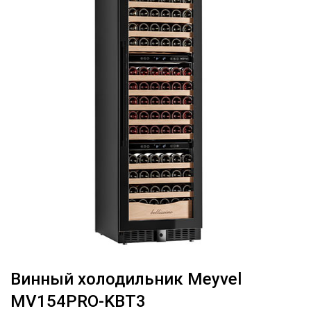
Винный холодильник Meyvel
MV154PRO-KBT3