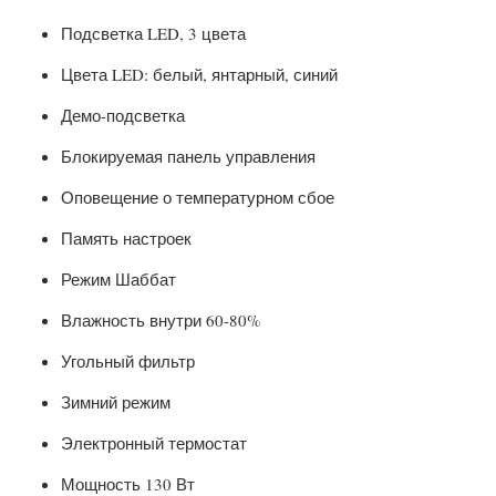
Подсветка LED, 3 цвета
Цвета LED: белый, янтарный, синий
Демо-подсветка
Блокируемая панель управления
Оповещение о температурном сбое
Память настроек
Режим Шаббат
Влажность внутри 60-80%
Угольный фильтр
Зимний режим
Электронный термостат
Мощность 130 Вт