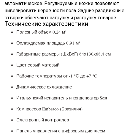
автоматическое. Регулируемые ножки позволяют
нивелировать неровности пола. Задние раздвижные
створки облегчают загрузку и разгрузку товаров.
Технические характеристики
Полезный объем 0,24 м³
Охлаждаемая площадь 0,91 м²
Габаритные размеры (ШхВхГ) 64х130х68,4 см
Цвет серый матовый
Рабочие температуры от -1 °С до +7 °C
Динамическое охлаждение
Итальянский испаритель и конденсатор Sest
Компрессор Embraco (Бразилия)
Электронный контроллер
Панель управления с цифровым дисплеем