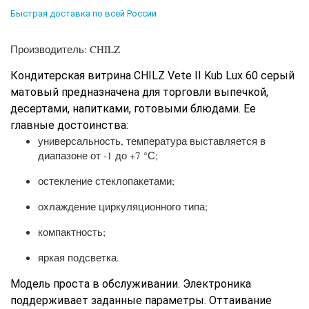
Быстрая доставка по всей России
Производитель: CHILZ
Кондитерская витрина CHILZ Vete II Kub Lux 60 серый
матовый предназначена для торговли выпечкой,
десертами, напитками, готовыми блюдами. Ее
главные достоинства:
универсальность, температура выставляется в
диапазоне от -1 до +7 °С;
остекление стеклопакетами;
охлаждение циркуляционного типа;
компактность;
яркая подсветка.
Модель проста в обслуживании. Электроника
поддерживает заданные параметры. Оттаивание