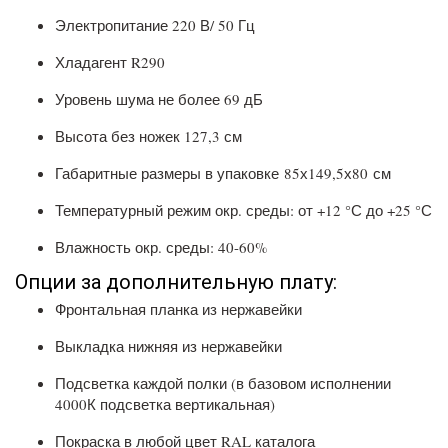
Электропитание 220 В/ 50 Гц
Хладагент R290
Уровень шума не более 69 дБ
Высота без ножек 127,3 см
Габаритные размеры в упаковке 85х149,5х80 см
Температурный режим окр. среды: от +12 °С до +25 °С
Влажность окр. среды: 40-60%
Опции за дополнительную плату:
Фронтальная планка из нержавейки
Выкладка нижняя из нержавейки
Подсветка каждой полки (в базовом исполнении
4000К подсветка вертикальная)
Покраска в любой цвет RAL каталога