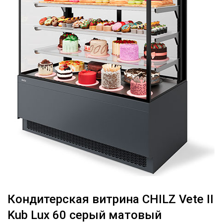
Кондитерская витрина CHILZ Vete II
Kub Lux 60 серый матовый