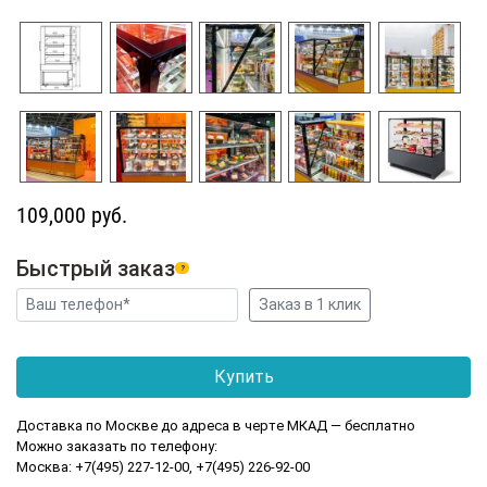
109,000 руб.
Быстрый заказ
?
Доставка по Москве до адреса в черте МКАД — бесплатно
Можно заказать по телефону:
Москва: +7(495) 227-12-00, +7(495) 226-92-00