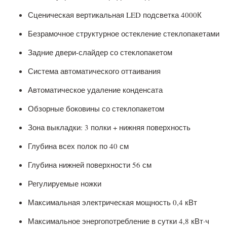
Сценическая вертикальная LED подсветка 4000К
Безрамочное структурное остекление стеклопакетами
Задние двери-слайдер со стеклопакетом
Система автоматического оттаивания
Автоматическое удаление конденсата
Обзорные боковины со стеклопакетом
Зона выкладки: 3 полки + нижняя поверхность
Глубина всех полок по 40 см
Глубина нижней поверхности 56 см
Регулируемые ножки
Максимальная электрическая мощность 0,4 кВт
Максимальное энергопотребление в сутки 4,8 кВт·ч