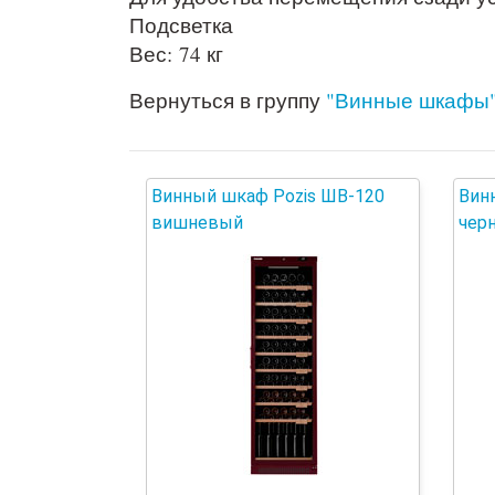
Подсветка
Вес: 74 кг
Вернуться в группу
"Винные шкафы
Винный шкаф Pozis ШВ-120
Вин
вишневый
чер