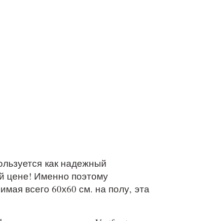
пользуется как надежный
ой цене! Именно поэтому
мая всего 60х60 см. на полу, эта