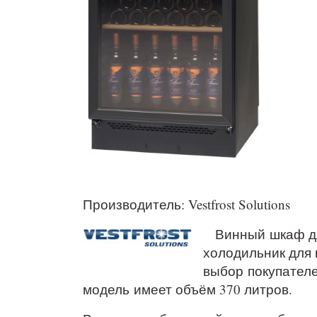
Производитель: Vestfrost Solutions
Винный шкаф для 
холодильник для 
выбор покупателе
модель имеет объём 370 литров.