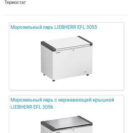
Термостат
Морозильный ларь LIEBHERR EFL 3055
Морозильный ларь с нержавеющей крышкой
LIEBHERR EFL 3056