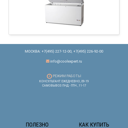
МОСКВА:
+7(495) 227-12-00
,
+7(495) 226-92-00
info@coolexpert.ru
РЕЖИМ РАБОТЫ
КОНСУЛЬТАНТ: ЕЖЕДНЕВНО, 09-19
САМОВЫВОЗ: ПНД.- ПТН., 11-17
ПОЛЕЗНО
КАК КУПИТЬ