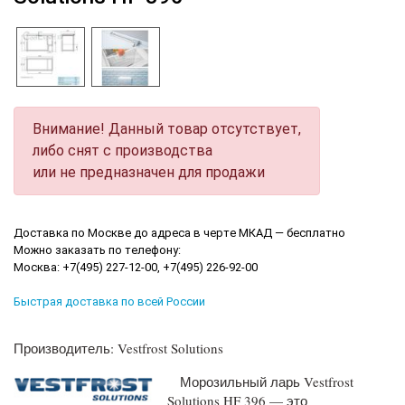
Внимание! Данный товар отсутствует,
либо снят с производства
или не предназначен для продажи
Доставка по Москве до адреса в черте МКАД — бесплатно
Можно заказать по телефону:
Москва: +7(495) 227-12-00, +7(495) 226-92-00
Быстрая доставка по всей России
Производитель: Vestfrost Solutions
Морозильный ларь Vestfrost
Solutions HF 396 — это