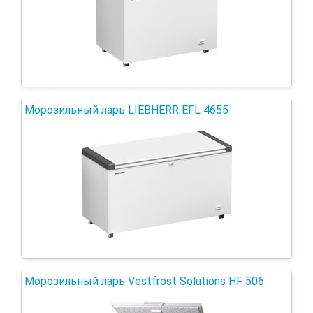
Морозильный ларь LIEBHERR EFL 4655
Морозильный ларь Vestfrost Solutions HF 506