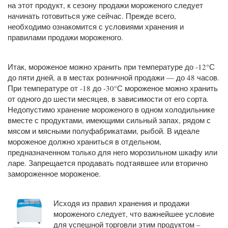
на этот продукт, к сезону продажи мороженого следует
начинать готовиться уже сейчас. Прежде всего,
необходимо ознакомится с условиями хранения и
правилами продажи мороженого.
Итак, мороженое можно хранить при температуре до -12°С
до пяти дней, а в местах розничной продажи — до 48 часов.
При температуре от -18 до -30°С мороженое можно хранить
от одного до шести месяцев, в зависимости от его сорта.
Недопустимо хранение мороженого в одном холодильнике
вместе с продуктами, имеющими сильный запах, рядом с
мясом и мясными полуфабрикатами, рыбой. В идеале
мороженое должно храниться в отдельном,
предназначенном только для него морозильном шкафу или
ларе. Запрещается продавать подтаявшее или вторично
замороженное мороженое.
Исходя из правил хранения и продажи
мороженого следует, что важнейшее условие
для успешной торговли этим продуктом –