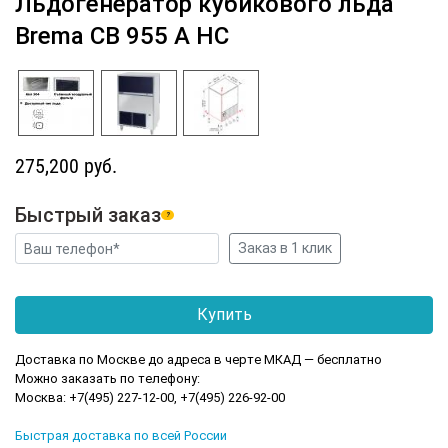
Льдогенератор кубикового льда
Brema CB 955 A HC
275,200 руб.
Быстрый заказ
?
Доставка по Москве до адреса в черте МКАД — бесплатно
Можно заказать по телефону:
Москва: +7(495) 227-12-00, +7(495) 226-92-00
Быстрая доставка по всей России