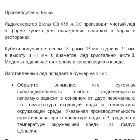
Производитель: Brema
Льдогенератор Brema CB 955 A HC производит чистый лёд
в форме кубика для охлаждения напитков в барах и
ресторанах.
Кубики получаются весом 18 грамм, 35 мм. в длину, 31 мм.
в высоту и 31 мм в диаметре, лёд кристально чистый.
Модель подключается к сливу в канализацию и к воде.
Изготовленный лёд попадает в бункер на 55 кг.
Обратите внимание, что суточная
производительность любого льдогенератора
напрямую зависит в основном от двух переменных:
это температура входящей воды и температура
окружающей среды. Указанная производительность
гарантирована при температуре воды +15 градусов и
температуре окружающей среды +21 градус
Цельсия.