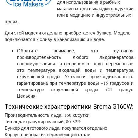
для использования в рыбных
магазинах для выкладки продукции
или в медицине и индустриальных
целях.
Для этой модели отдельно приобретается бункер. Модель
подключается к сливу в канализацию и к воде.
Обратите внимание, что суточная
производительность любого льдогенератора
напрямую зависит в основном от двух переменных:
это температура входящей воды и температура
окружающей среды. Указанная производительность
гарантирована при температуре воды +15 градусов и
температуре окружающей среды +21 градус
Цельсия.
Технические характеристики Brema G160W:
Производительность льда: 160 кг/сутки
Тип льда: гранулированный, 80-82%
Бункер для готового льда: покупается отдельно
Корпус прибора: из нержавеющей стали