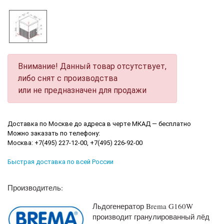
Внимание! Данный товар отсутствует,
либо снят с производства
или не предназначен для продажи
Доставка по Москве до адреса в черте МКАД — бесплатно
Можно заказать по телефону:
Москва: +7(495) 227-12-00, +7(495) 226-92-00
Быстрая доставка по всей России
Производитель:
Льдогенератор Brema G160W
производит гранулированный лёд