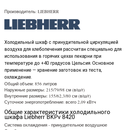
Производитель: LIEBHERR
Холодильный шкаф с принудительной циркуляцией
воздуха для хлебопечения рассчитан специально для
использования в горячих цехах пекарни при
температуре до +40 градусов Цельсия. Основное
применение — хранение заготовок из теста,
охлаждение.
Общий объем: 856 литров
Наружные размеры: 215/79/98 см (в/ш/г)
Внутренние размеры: 155/62,3/80 см (в/ш/г)
Суточное энергопотребление: всего 2,09 кВтч
Общие характеристики холодильного
шкафа Liebherr BKPv 8420
Система охлаждения - принудительное воздушное