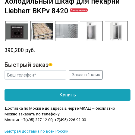
Холодильный шкаф для пекарни
Liebherr BKPv 8420
Распродажа
390,200 руб.
Быстрый заказ
?
Доставка по Москве до адреса в черте МКАД — бесплатно
Можно заказать по телефону:
Москва: +7(495) 227-12-00, +7(495) 226-92-00
Быстрая доставка по всей России