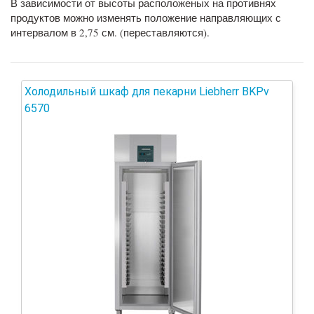
В зависимости от высоты расположеных на противнях
продуктов можно изменять положение направляющих с
интервалом в 2,75 см. (переставляются).
Холодильный шкаф для пекарни Liebherr BKPv
6570