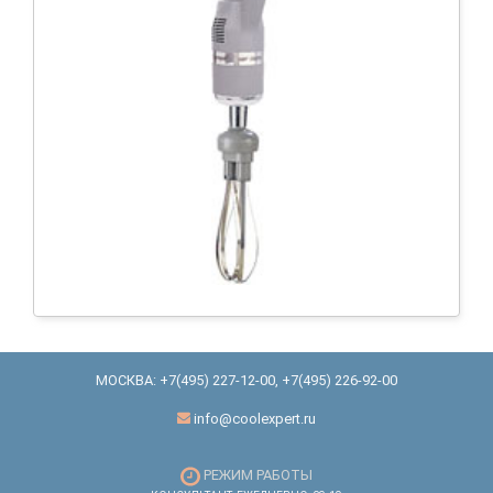
МОСКВА:
+7(495) 227-12-00
,
+7(495) 226-92-00
info@coolexpert.ru
РЕЖИМ РАБОТЫ