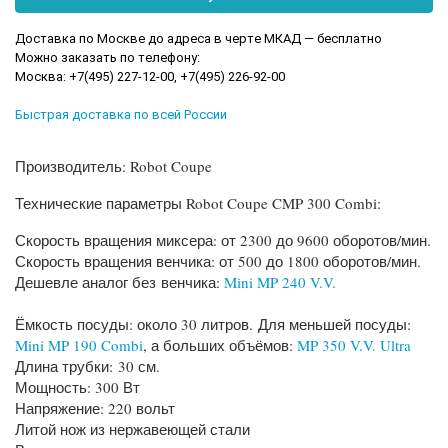
Доставка по Москве до адреса в черте МКАД — бесплатно
Можно заказать по телефону:
Москва: +7(495) 227-12-00, +7(495) 226-92-00
Быстрая доставка по всей России
Производитель: Robot Coupe
Технические параметры Robot Coupe CMP 300 Combi:
Скорость вращения миксера: от 2300 до 9600 оборотов/мин.
Скорость вращения венчика: от 500 до 1800 оборотов/мин.
Дешевле аналог без венчика:
Mini MP 240 V.V.
Ёмкость посуды: около 30 литров. Для меньшей посуды:
Mini MP 190 Combi
, а больших объёмов:
MP 350 V.V. Ultra
Длина трубки: 30 см.
Мощность: 300 Вт
Напряжение: 220 вольт
Литой нож из нержавеющей стали