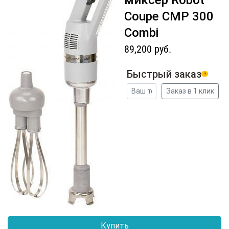
миксер Robot
Coupe CMP 300
Combi
89,200 руб.
Быстрый заказ
?